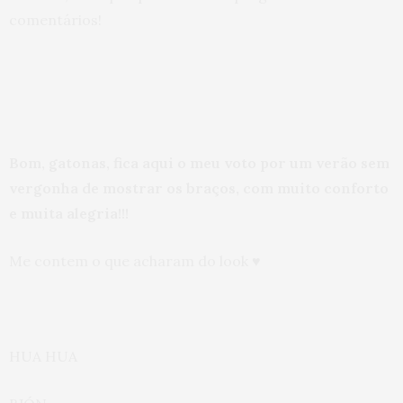
comentários!
Bom, gatonas, fica aqui o meu voto por um verão sem
vergonha de mostrar os braços, com muito conforto
e muita alegria!!!
Me contem o que acharam do look ♥
HUA HUA