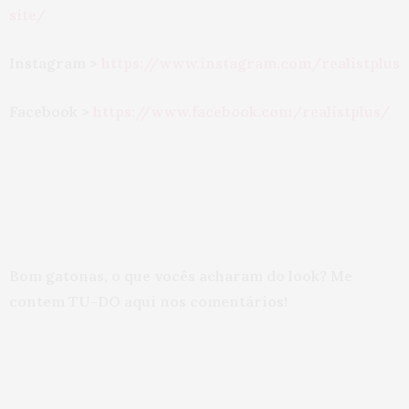
site/
Instagram >
https://www.instagram.com/realistplus
Facebook >
https://www.facebook.com/realistplus/
Bom gatonas, o que vocês acharam do look? Me
contem TU-DO aqui nos comentários!