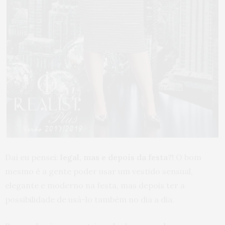
Daí eu pensei:
legal, mas e depois da festa?!
O bom
mesmo é a gente poder usar um vestido sensual,
elegante e moderno na festa, mas depois ter a
possibilidade de usá-lo também no dia a dia.