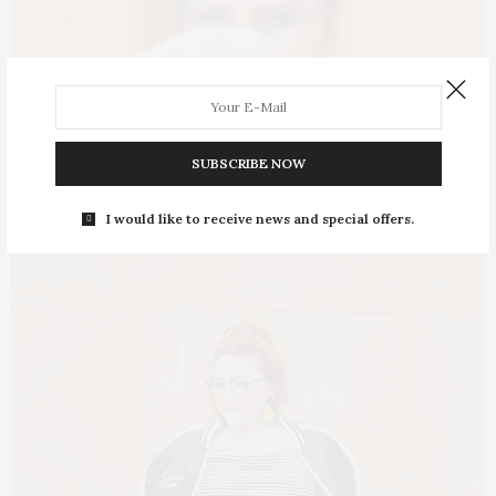
SUBSCRIBE NOW
I would like to receive news and special offers.