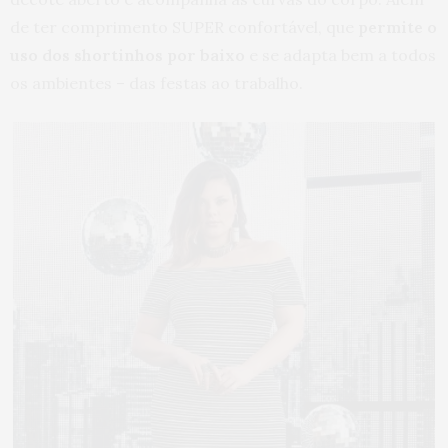
de ter comprimento SUPER confortável, que
permite o
uso dos shortinhos por baixo
e se adapta bem a todos
os ambientes – das festas ao trabalho.